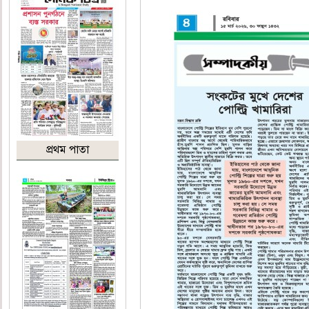
প্রথম পাতা