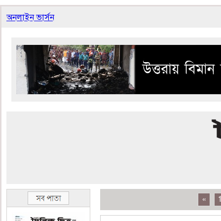
অনলাইন ভার্সন
«